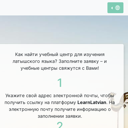
Как найти учебный центр для изучения
латышского языка? Заполните заявку – и
учебные центры свяжутся с Вами!
1
Укажите свой адрес электронной почты, чтобы
получить ссылку на платформу
LearnLatvian
. На
электронную почту получите информацию о
заполнении заявки.
2